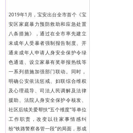
2019年1月，宝安出台全市首个《宝
安区家庭暴力预防救助和应急处置
八条措施》，通过在全市率先建立
未成年人受暴者强制报告制度、开
通未成年人申请人身安全保护令绿
色通道、设立家暴有奖举报热线等
一系列措施加强部门联动。同时，
明确公安依法惩戒、妇联综合维权
及心理疏导、司法人民调解及法律
援助、法院人身安全保护令核发、
社区后续关爱帮扶“五个维度”等单位
工作职责，改变以往家事情感纠
纷“铁路警察各管一段”的局面，形成