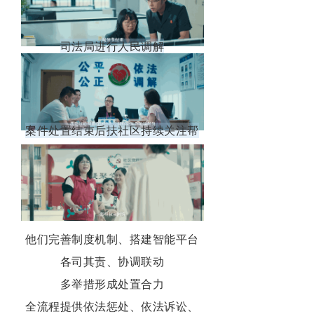
司法局进行人民调解
案件处置结束后，社区持续关注帮扶
他们完善制度机制、搭建智能平台
各司其责、协调联动
多举措形成处置合力
全流程提供依法惩处、依法诉讼、