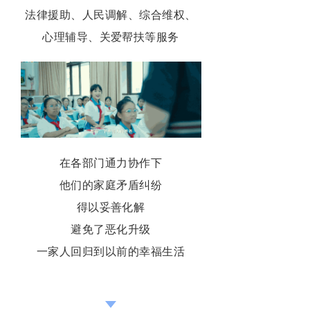
法律援助、人民调解、综合维权、
心理辅导、关爱帮扶等服务
在各部门通力协作下
他们的家庭矛盾纠纷
得以妥善化解
避免了恶化升级
一家人回归到以前的幸福生活