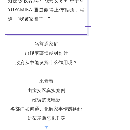
娜丽莎妆容成名的美妆博主 @宇芽
YUYAMIKA 通过微博上传视频，写
道：“我被家暴了。”
当普通家庭
出现家事情感纠纷时
政府从中能发挥什么作用呢？
来看看
由宝安区真实案例
改编的微电影
各部门如何通力化解家事情感纠纷
防范矛盾恶化升级