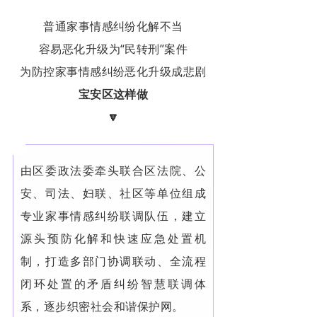
普通家事情感纠纷化解不当
容易恶化升级为“民转刑”案件
为防控家事情感纠纷恶化升级成悲剧
宝安区这样做
🔽
由区委政法委牵头联合区法院、公
安、司法、妇联、社区等单位组成
专业家事情感纠纷联调队伍，建立
源头预防化解和快速应急处置机
制，打造多部门协调联动、全流程
闭环处置的矛盾纠纷智慧联调体
系，逐步织密社会和谐保护网。