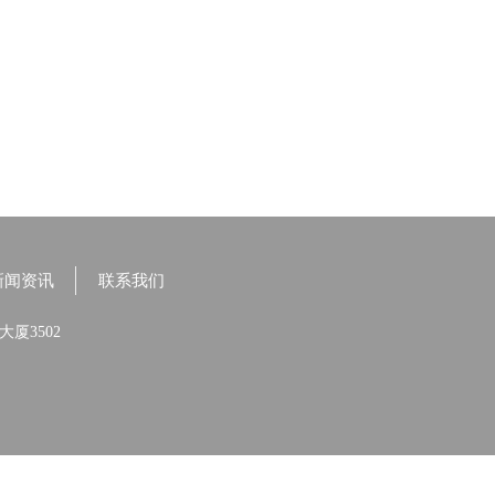
新闻资讯
联系我们
厦3502