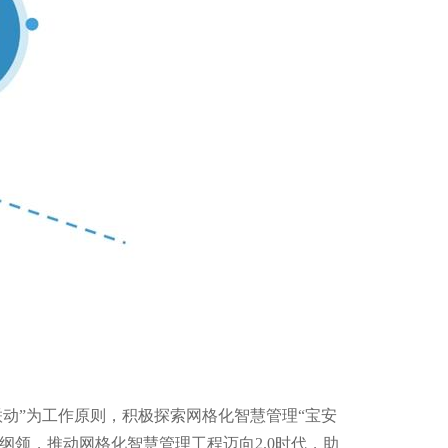
联动”为工作原则，积极探索网格化智慧管理“宝安
纲领，推动网格化智慧管理工程迈向2.0时代，助