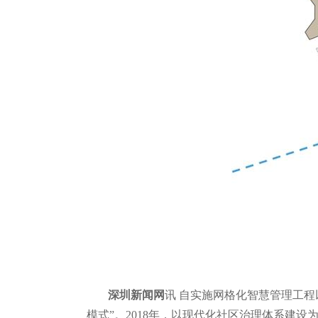
深圳新闻网
讯 自实施网格化智慧管理工程
模式”。2018年，以现代化社区治理体系建