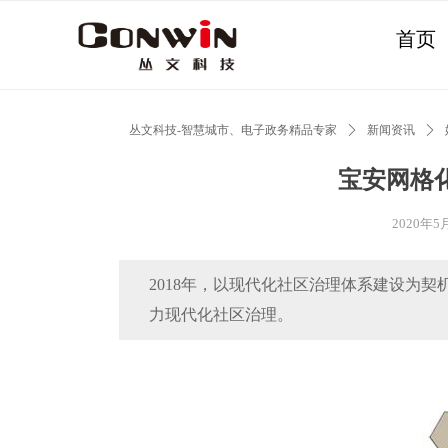
首页
丛文科技-智慧城市、电子政务精品专家
ꄲ
新闻资讯
ꄲ
宝安网格化
2020年5
2018年，以现代化社区治理体系建设为契
力现代化社区治理。