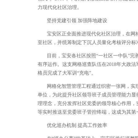
力现代化社区治理。
坚持党建引领 加强阵地建设
宝安区正全面推进现代化社区治理，在网格
至社区，并统筹制定下沉人员量化考核评分标
目前，宝安各社区按照“一社区一中队”
有序运作。这支网格巡查队伍在2018年大政
格员完成了大军训“充电”。
网格化智慧管理工程通过织密一张网，实
单位，为此提升社区领导班子成员管理能力显
理理念，充分发挥社区党委的领导核心作用，
等实时推送至党委班子管控终端，这成为其第
优化巡办机制 提高工作效率