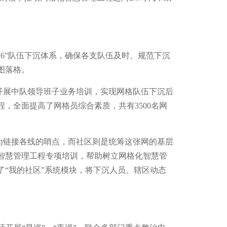
+6”队伍下沉体系，确保各支队伍及时、规范下沉
图落格。
开展中队领导班子业务培训，实现网格队伍下沉后
，全面提高了网格员综合素质，共有3500名网
为链接各线的哨点，而社区则是统筹这张网的基层
智慧管理工程专项培训，帮助树立网格化智慧管
“我的社区”系统模块，将下沉人员、辖区动态